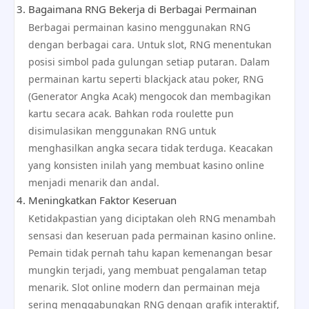
Bagaimana RNG Bekerja di Berbagai Permainan
Berbagai permainan kasino menggunakan RNG
dengan berbagai cara. Untuk slot, RNG menentukan
posisi simbol pada gulungan setiap putaran. Dalam
permainan kartu seperti blackjack atau poker, RNG
(Generator Angka Acak) mengocok dan membagikan
kartu secara acak. Bahkan roda roulette pun
disimulasikan menggunakan RNG untuk
menghasilkan angka secara tidak terduga. Keacakan
yang konsisten inilah yang membuat kasino online
menjadi menarik dan andal.
Meningkatkan Faktor Keseruan
Ketidakpastian yang diciptakan oleh RNG menambah
sensasi dan keseruan pada permainan kasino online.
Pemain tidak pernah tahu kapan kemenangan besar
mungkin terjadi, yang membuat pengalaman tetap
menarik. Slot online modern dan permainan meja
sering menggabungkan RNG dengan grafik interaktif,