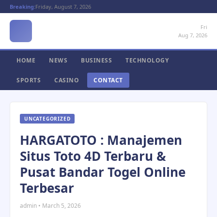
Breaking:
Friday, August 7, 2026
Fri
Aug 7, 2026
HOME
NEWS
BUSINESS
TECHNOLOGY
SPORTS
CASINO
CONTACT
UNCATEGORIZED
HARGATOTO : Manajemen
Situs Toto 4D Terbaru &
Pusat Bandar Togel Online
Terbesar
admin • March 5, 2026