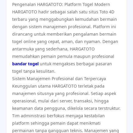
Pengenalan HARGATOTO: Platform Togel Modern
HARGATOTO hadir sebagai salah satu situs Toto 4D
terbaru yang menggabungkan kemudahan bermain
dengan sistem manajemen profesional. Platform ini
dirancang untuk memberikan pengalaman bermain
togel online yang cepat, aman, dan nyaman. Dengan
antarmuka yang sederhana, HARGATOTO
memudahkan pemain pemula maupun profesional
bandar togel
untuk mengakses berbagai pasaran
togel tanpa kesulitan.
Sistem Manajemen Profesional dan Terpercaya
Keunggulan utama HARGATOTO terletak pada
manajemen situsnya yang profesional. Setiap aspek
operasional, mulai dari server, transaksi, hingga
keamanan data pengguna, dikelola secara terstruktur.
Tim administrasi berfokus menjaga kestabilan
platform sehingga pemain dapat menikmati
permainan tanpa gangguan teknis. Manajemen yang